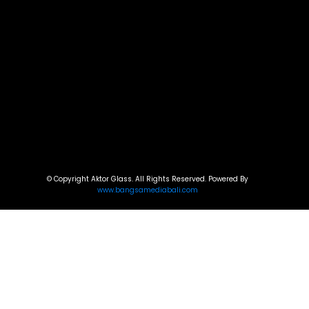
© Copyright Aktor Glass. All Rights Reserved. Powered By
www.bangsamediabali.com