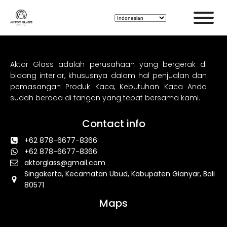
Aktor Glass adalah perusahaan yang bergerak di
bidang interior, khususnya dalam hal penjualan dan
pemasangan Produk Kaca, Kebutuhan Kaca Anda
sudah berada di tangan yang tepat bersama kami.
Contact info
+62 878-6677-8366
+62 878-6677-8366
aktorglass@gmail.com
Singakerta, Kecamatan Ubud, Kabupaten Gianyar, Bali
80571
Maps